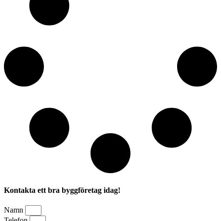
Kontakta ett bra byggföretag idag!
Namn
Telefon