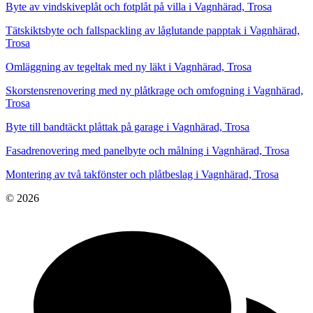
Byte av vindskiveplåt och fotplåt på villa i Vagnhärad, Trosa
Tätskiktsbyte och fallspackling av låglutande papptak i Vagnhärad,
Trosa
Omläggning av tegeltak med ny läkt i Vagnhärad, Trosa
Skorstensrenovering med ny plåtkrage och omfogning i Vagnhärad,
Trosa
Byte till bandtäckt plåttak på garage i Vagnhärad, Trosa
Fasadrenovering med panelbyte och målning i Vagnhärad, Trosa
Montering av två takfönster och plåtbeslag i Vagnhärad, Trosa
© 2026