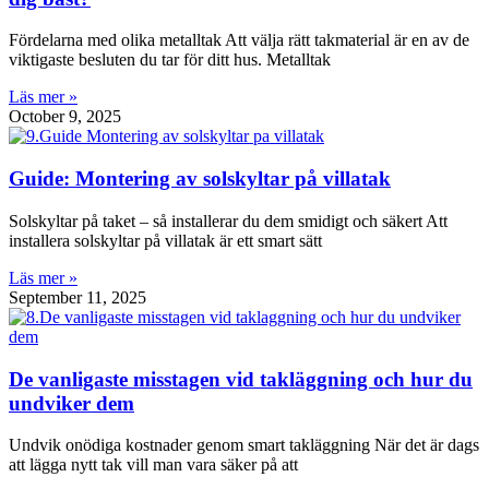
Fördelarna med olika metalltak Att välja rätt takmaterial är en av de
viktigaste besluten du tar för ditt hus. Metalltak
Läs mer »
October 9, 2025
Guide: Montering av solskyltar på villatak
Solskyltar på taket – så installerar du dem smidigt och säkert Att
installera solskyltar på villatak är ett smart sätt
Läs mer »
September 11, 2025
De vanligaste misstagen vid takläggning och hur du
undviker dem
Undvik onödiga kostnader genom smart takläggning När det är dags
att lägga nytt tak vill man vara säker på att