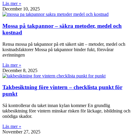
Läs mer »
December 10, 2025
Mossa på takpannor – säkra metoder, medel och
kostnad
Rensa mossa på takpannor på ett säkert sätt – metoder, medel och
kostnadsfaktorer Mossa på takpannor binder fukt, försvårar
avrinningen
Läs mer »
December 8, 2025
Takbesiktning före vintern – checklista punkt för
punkt
Så kontrollerar du taket innan kylan kommer En grundlig
takbesiktning före vintern minskar risken för läckage, isbildning och
onödiga skador.
Läs mer »
November 27, 2025