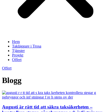
Hem
Takläggare i Trosa
Tjänster
Projekt
Offert
Offert
Blogg
Augusti är rätt tid att säkra taksäkerheten –