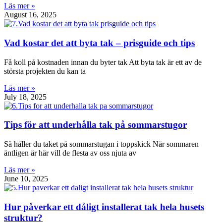
Läs mer »
August 16, 2025
Vad kostar det att byta tak – prisguide och tips
Få koll på kostnaden innan du byter tak Att byta tak är ett av de
största projekten du kan ta
Läs mer »
July 18, 2025
Tips för att underhålla tak på sommarstugor
Så håller du taket på sommarstugan i toppskick När sommaren
äntligen är här vill de flesta av oss njuta av
Läs mer »
June 10, 2025
Hur påverkar ett dåligt installerat tak hela husets
struktur?