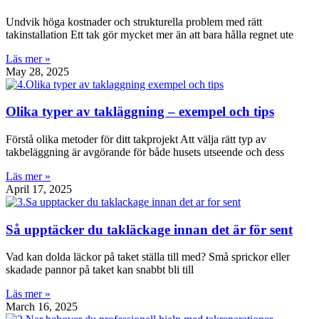
Undvik höga kostnader och strukturella problem med rätt
takinstallation Ett tak gör mycket mer än att bara hålla regnet ute
Läs mer »
May 28, 2025
Olika typer av takläggning – exempel och tips
Förstå olika metoder för ditt takprojekt Att välja rätt typ av
takbeläggning är avgörande för både husets utseende och dess
Läs mer »
April 17, 2025
Så upptäcker du takläckage innan det är för sent
Vad kan dolda läckor på taket ställa till med? Små sprickor eller
skadade pannor på taket kan snabbt bli till
Läs mer »
March 16, 2025