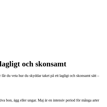
lagligt och skonsamt
får du veta hur du skyddar taket på ett lagligt och skonsamt sätt –
tiva bon, ägg eller ungar. Maj är en intensiv period för många arter