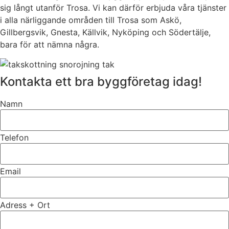
sig långt utanför Trosa. Vi kan därför erbjuda våra tjänster
i alla närliggande områden till Trosa som Askö,
Gillbergsvik, Gnesta, Källvik, Nyköping och Södertälje,
bara för att nämna några.
Kontakta ett bra byggföretag idag!
Namn
Telefon
Email
Adress + Ort