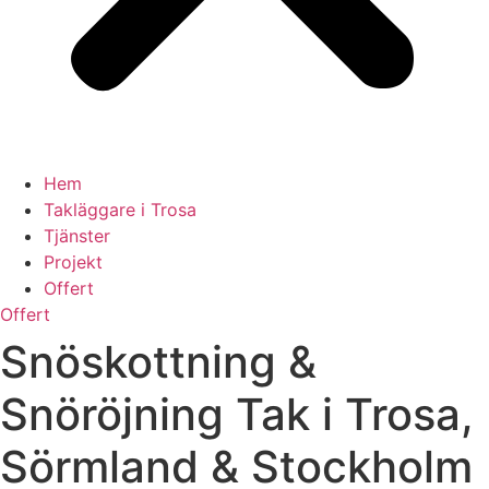
Hem
Takläggare i Trosa
Tjänster
Projekt
Offert
Offert
Snöskottning &
Snöröjning Tak i Trosa,
Sörmland & Stockholm