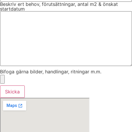
Beskriv ert behov, förutsättningar, antal m2 & önskat
startdatum
Bifoga gärna bilder, handlingar, ritningar m.m.
Skicka