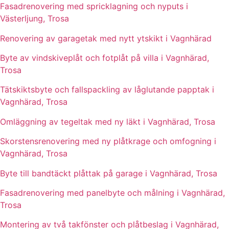
Fasadrenovering med spricklagning och nyputs i
Västerljung, Trosa
Renovering av garagetak med nytt ytskikt i Vagnhärad
Byte av vindskiveplåt och fotplåt på villa i Vagnhärad,
Trosa
Tätskiktsbyte och fallspackling av låglutande papptak i
Vagnhärad, Trosa
Omläggning av tegeltak med ny läkt i Vagnhärad, Trosa
Skorstensrenovering med ny plåtkrage och omfogning i
Vagnhärad, Trosa
Byte till bandtäckt plåttak på garage i Vagnhärad, Trosa
Fasadrenovering med panelbyte och målning i Vagnhärad,
Trosa
Montering av två takfönster och plåtbeslag i Vagnhärad,