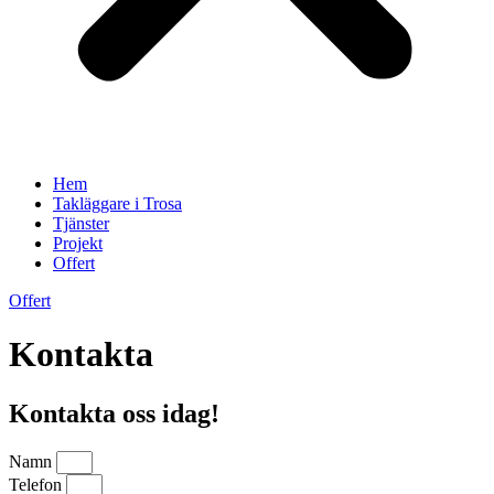
Hem
Takläggare i Trosa
Tjänster
Projekt
Offert
Offert
Kontakta
Kontakta oss idag!
Namn
Telefon