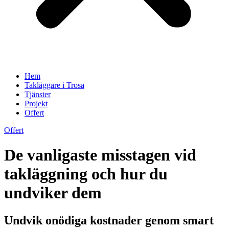
Hem
Takläggare i Trosa
Tjänster
Projekt
Offert
Offert
De vanligaste misstagen vid
takläggning och hur du
undviker dem
Undvik onödiga kostnader genom smart