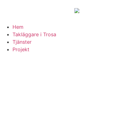
Hem
Takläggare i Trosa
Tjänster
Projekt