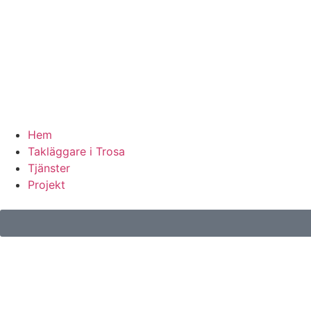
Hem
Takläggare i Trosa
Tjänster
Projekt