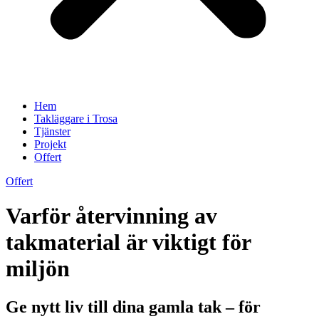
Hem
Takläggare i Trosa
Tjänster
Projekt
Offert
Offert
Varför återvinning av
takmaterial är viktigt för
miljön
Ge nytt liv till dina gamla tak – för