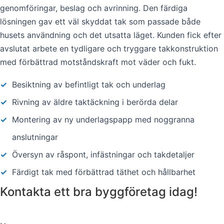
genomföringar, beslag och avrinning. Den färdiga
lösningen gav ett väl skyddat tak som passade både
husets användning och det utsatta läget. Kunden fick efter
avslutat arbete en tydligare och tryggare takkonstruktion
med förbättrad motståndskraft mot väder och fukt.
✓
Besiktning av befintligt tak och underlag
✓
Rivning av äldre taktäckning i berörda delar
✓
Montering av ny underlagspapp med noggranna
anslutningar
✓
Översyn av råspont, infästningar och takdetaljer
✓
Färdigt tak med förbättrad täthet och hållbarhet
Kontakta ett bra byggföretag idag!