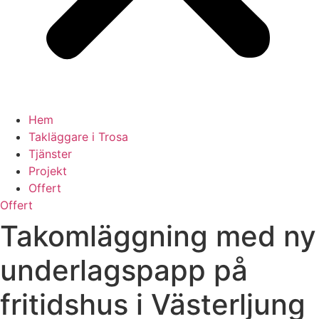
Hem
Takläggare i Trosa
Tjänster
Projekt
Offert
Offert
Takomläggning med ny
underlagspapp på
fritidshus i Västerljung