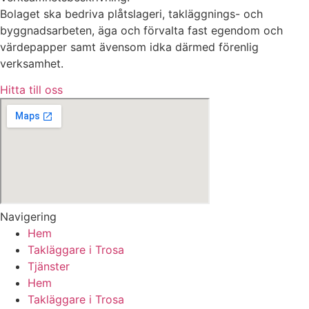
Bolaget ska bedriva plåtslageri, takläggnings- och
byggnadsarbeten, äga och förvalta fast egendom och
värdepapper samt ävensom idka därmed förenlig
verksamhet.
Hitta till oss
Navigering
Hem
Takläggare i Trosa
Tjänster
Hem
Takläggare i Trosa