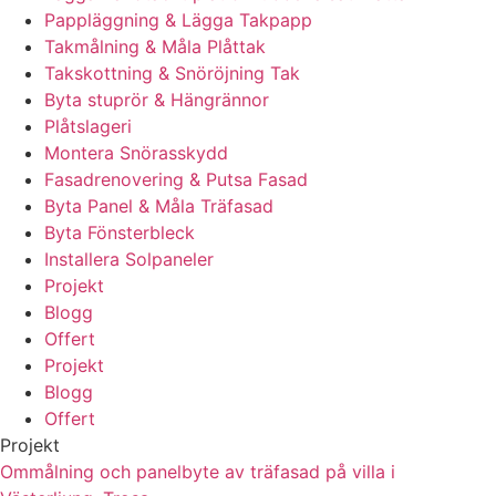
Pappläggning & Lägga Takpapp
Takmålning & Måla Plåttak
Takskottning & Snöröjning Tak
Byta stuprör & Hängrännor
Plåtslageri
Montera Snörasskydd
Fasadrenovering & Putsa Fasad
Byta Panel & Måla Träfasad
Byta Fönsterbleck
Installera Solpaneler
Projekt
Blogg
Offert
Projekt
Blogg
Offert
Projekt
Ommålning och panelbyte av träfasad på villa i