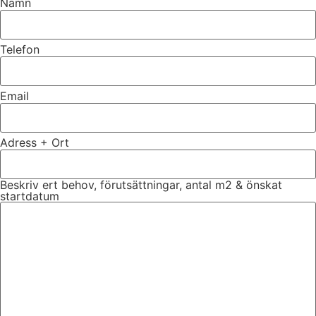
Namn
Telefon
Email
Adress + Ort
Beskriv ert behov, förutsättningar, antal m2 & önskat
startdatum