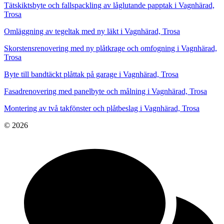
Tätskiktsbyte och fallspackling av låglutande papptak i Vagnhärad,
Trosa
Omläggning av tegeltak med ny läkt i Vagnhärad, Trosa
Skorstensrenovering med ny plåtkrage och omfogning i Vagnhärad,
Trosa
Byte till bandtäckt plåttak på garage i Vagnhärad, Trosa
Fasadrenovering med panelbyte och målning i Vagnhärad, Trosa
Montering av två takfönster och plåtbeslag i Vagnhärad, Trosa
© 2026