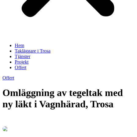
Hem
Takläggare i Trosa
Tjänster
Projekt
Offert
Offert
Omläggning av tegeltak med
ny läkt i Vagnhärad, Trosa