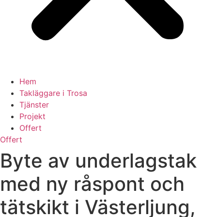
Hem
Takläggare i Trosa
Tjänster
Projekt
Offert
Offert
Byte av underlagstak
med ny råspont och
tätskikt i Västerljung,