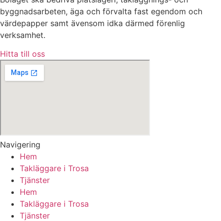
byggnadsarbeten, äga och förvalta fast egendom och
värdepapper samt ävensom idka därmed förenlig
verksamhet.
Hitta till oss
Navigering
Hem
Takläggare i Trosa
Tjänster
Hem
Takläggare i Trosa
Tjänster