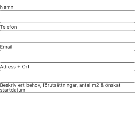
Namn
Telefon
Email
Adress + Ort
Beskriv ert behov, förutsättningar, antal m2 & önskat
startdatum