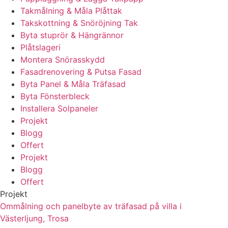
Takmålning & Måla Plåttak
Takskottning & Snöröjning Tak
Byta stuprör & Hängrännor
Plåtslageri
Montera Snörasskydd
Fasadrenovering & Putsa Fasad
Byta Panel & Måla Träfasad
Byta Fönsterbleck
Installera Solpaneler
Projekt
Blogg
Offert
Projekt
Blogg
Offert
Projekt
Ommålning och panelbyte av träfasad på villa i
Västerljung, Trosa