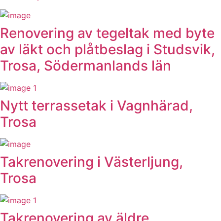
Renovering av tegeltak med byte
av läkt och plåtbeslag i Studsvik,
Trosa, Södermanlands län
Nytt terrassetak i Vagnhärad,
Trosa
Takrenovering i Västerljung,
Trosa
Takrenovering av äldre