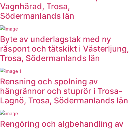
Vagnhärad, Trosa,
Södermanlands län
Byte av underlagstak med ny
råspont och tätskikt i Västerljung,
Trosa, Södermanlands län
Rensning och spolning av
hängrännor och stuprör i Trosa-
Lagnö, Trosa, Södermanlands län
Rengöring och algbehandling av