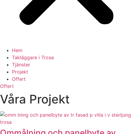
Hem
Takläggare i Trosa
Tjänster
Projekt
Offert
Offert
Våra Projekt
Ommålning och panelbyte av