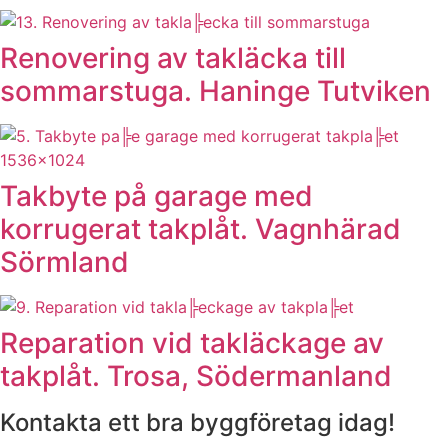
Renovering av takläcka till
sommarstuga. Haninge Tutviken
Takbyte på garage med
korrugerat takplåt. Vagnhärad
Sörmland
Reparation vid takläckage av
takplåt. Trosa, Södermanland
Kontakta ett bra byggföretag idag!