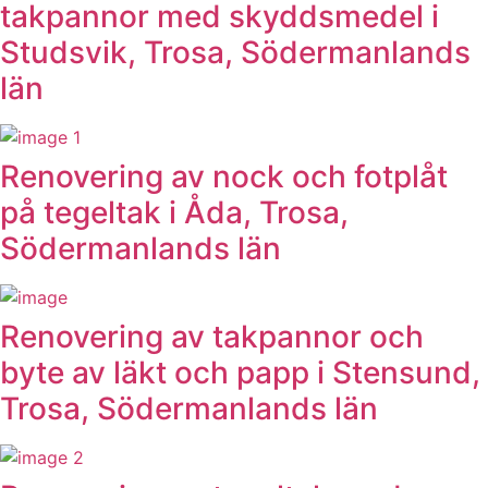
takpannor med skyddsmedel i
Studsvik, Trosa, Södermanlands
län
Renovering av nock och fotplåt
på tegeltak i Åda, Trosa,
Södermanlands län
Renovering av takpannor och
byte av läkt och papp i Stensund,
Trosa, Södermanlands län