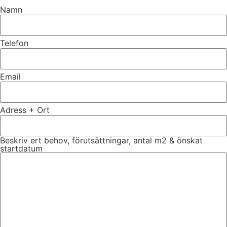
Namn
Telefon
Email
Adress + Ort
Beskriv ert behov, förutsättningar, antal m2 & önskat
startdatum