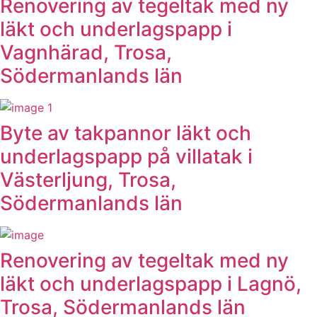
Renovering av tegeltak med ny
läkt och underlagspapp i
Vagnhärad, Trosa,
Södermanlands län
Byte av takpannor läkt och
underlagspapp på villatak i
Västerljung, Trosa,
Södermanlands län
Renovering av tegeltak med ny
läkt och underlagspapp i Lagnö,
Trosa, Södermanlands län