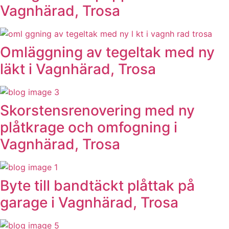
Vagnhärad, Trosa
Omläggning av tegeltak med ny
läkt i Vagnhärad, Trosa
Skorstensrenovering med ny
plåtkrage och omfogning i
Vagnhärad, Trosa
Byte till bandtäckt plåttak på
garage i Vagnhärad, Trosa