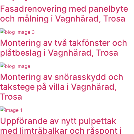
Fasadrenovering med panelbyte
och målning i Vagnhärad, Trosa
Montering av två takfönster och
plåtbeslag i Vagnhärad, Trosa
Montering av snörasskydd och
takstege på villa i Vagnhärad,
Trosa
Uppförande av nytt pulpettak
med limträbalkar och råspont i