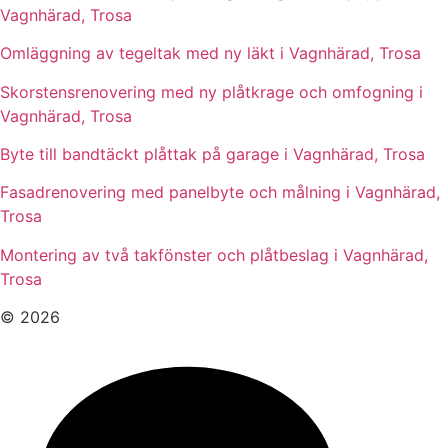
Vagnhärad, Trosa
Omläggning av tegeltak med ny läkt i Vagnhärad, Trosa
Skorstensrenovering med ny plåtkrage och omfogning i
Vagnhärad, Trosa
Byte till bandtäckt plåttak på garage i Vagnhärad, Trosa
Fasadrenovering med panelbyte och målning i Vagnhärad,
Trosa
Montering av två takfönster och plåtbeslag i Vagnhärad,
Trosa
© 2026